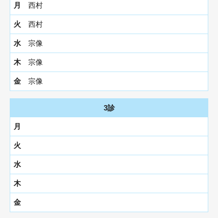
西村
西村
宗像
宗像
宗像
3診