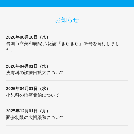
お知らせ
2026年06月10日（水）
岩国市立美和病院 広報誌「きらきら」45号を発行しまし
た。
2026年04月01日（水）
皮膚科の診療日拡大について
2026年04月01日（水）
小児科の診療開始について
2025年12月01日（月）
面会制限の大幅緩和について