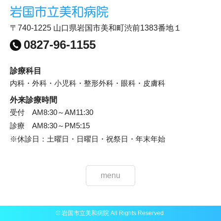
〒740-1225 山口県岩国市美和町渋前1383番地１
0827-96-1155
診療科目
内科・外科・小児科・整形外科・眼科・皮膚科
外来診療時間
受付 AM8:30～AM11:30
診療 AM8:30～PM5:15
※休診日：土曜日・日曜日・祝祭日・年末年始
menu
© 岩国市立美和病院 All Rights Reserved.