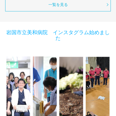
一覧を見る
岩国市立美和病院 インスタグラム始めまし
た