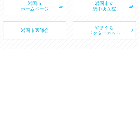
岩国市
岩国市立
ホームページ
錦中央医院
やまぐち
岩国市医師会
ドクターネット