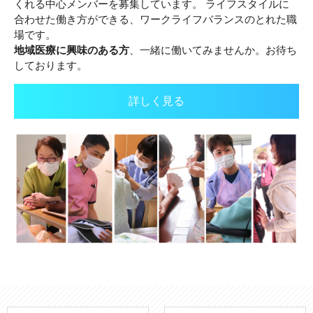
くれる中心メンバーを募集しています。
ライフスタイルに
合わせた働き方ができる、ワークライフバランスのとれた職
場です。
地域医療に興味のある方
、一緒に働いてみませんか。お待ち
しております。
詳しく見る