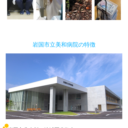
岩国市立美和病院の特徴