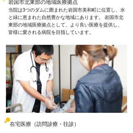
岩国市北東部の地域医療拠点
当院は3つのダムに囲まれた岩国市美和町に位置し、水
と緑に恵まれた自然豊かな地域にあります。 岩国市北
東部の地域医療拠点として、より良い医療を提供し、
皆様に愛される病院を目指しています。
在宅医療（訪問診療・往診）